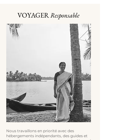
VOYAGER
Responsable
Nous travaillons en priorité avec des
hébergements indépendants, des guides et