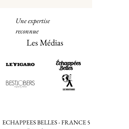
Une expertise
reconnue
Les Médias
ECHAPPEES BELLES - FRANCE 5