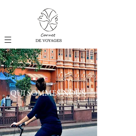
Carnet
DE VOYAGES
QUI SOMMES-NOUS