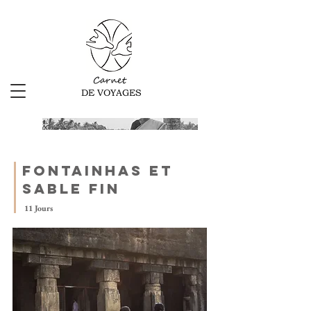
Carnet
DE VOYAGES
Fontainhas et
sable fin
11 Jours